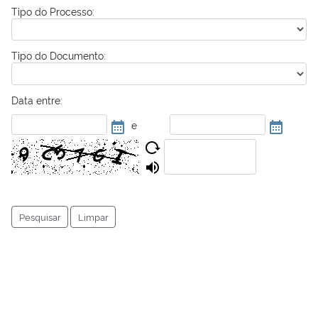
Tipo do Processo:
Tipo do Documento:
Data entre:
e