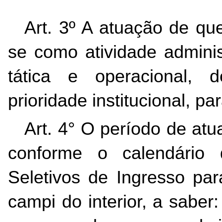
Art. 3º A atuação de que
se como atividade administ
tática e operacional, 
prioridade institucional, pa
Art. 4° O período de at
conforme o calendário
Seletivos de Ingresso par
campi do interior, a saber