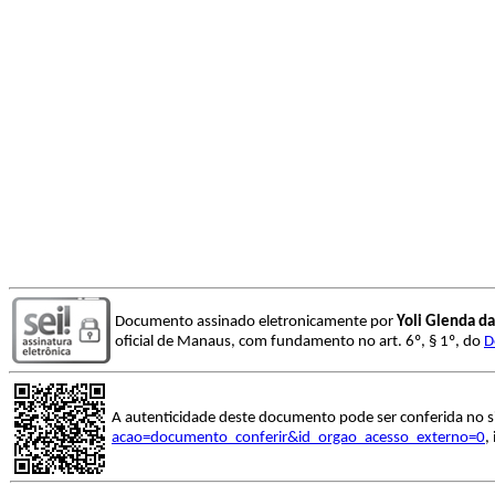
Documento assinado eletronicamente por
Yoli Glenda da
oficial de Manaus, com fundamento no art. 6º, § 1º, do
D
A autenticidade deste documento pode ser conferida no s
acao=documento_conferir&id_orgao_acesso_externo=0
,