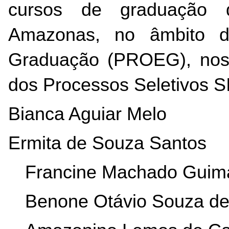
cursos de graduação d
Amazonas, no âmbito da
Graduação (PROEG), nos p
dos Processos Seletivos S
Bianca Aguiar Melo
Ermita de Souza Santos
Francine Machado Guim
Benone Otávio Souza de 