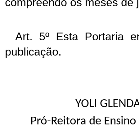
compreendo os meses de ja
Art. 5º Esta Portaria 
publicação.
YOLI GLENDA
Pró-Reitora de Ensino