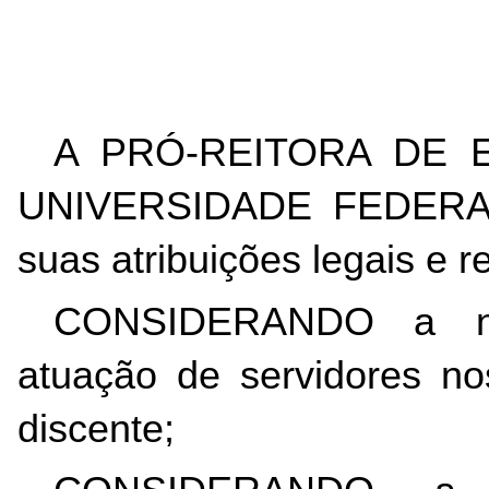
A PRÓ-REITORA DE 
UNIVERSIDADE FEDERAL
suas atribuições legais e r
CONSIDERANDO a nec
atuação de servidores nos
discente;