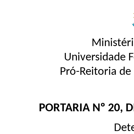
Ministér
Universidade 
Pró-Reitoria d
PORTARIA Nº 20, 
Dete