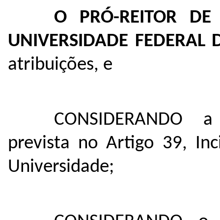
O PRÓ-REITOR DE
UNIVERSIDADE FEDERAL
atribuições, e
CONSIDERANDO a 
prevista no Artigo 39, In
Universidade;