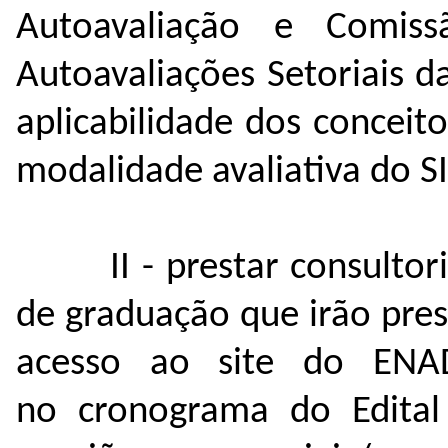
Autoavaliação e Comi
Autoavaliações Setoriais 
aplicabilidade dos conceito
modalidade avaliativa do 
II - prestar consult
de graduação que irão pre
acesso ao site do ENAD
no cronograma do Edital 