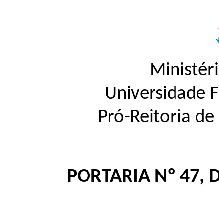
Ministér
Universidade 
Pró-Reitoria d
PORTARIA Nº 47, 