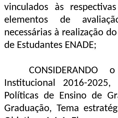
vinculados às respectiva
elementos de avaliaçã
necessárias à realização 
de Estudantes ENADE;
CONSIDERANDO o 
Institucional 2016-2025
Políticas de Ensino de G
Graduação, Tema estratég