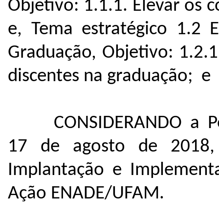
Objetivo: 1.1.1. Elevar os 
e, Tema estratégico 1.2 
Graduação, Objetivo: 1.2.1
discentes na graduação; e
CONSIDERANDO a Po
17 de agosto de 2018, 
Implantação e Implementa
Ação ENADE/UFAM.