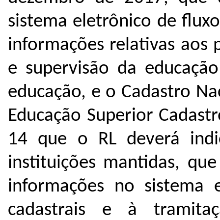
sistema eletrônico de flux
informações relativas aos 
e supervisão da educação
educação, e o Cadastro Nac
Educação Superior Cadastr
14 que o RL deverá ind
instituições mantidas, que
informações no sistema e
cadastrais e à tramitaç