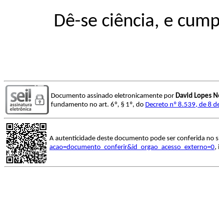
Dê-se ciência, e cump
Documento assinado eletronicamente por
David Lopes N
fundamento no art. 6º, § 1º, do
Decreto nº 8.539, de 8 
A autenticidade deste documento pode ser conferida no s
acao=documento_conferir&id_orgao_acesso_externo=0
,