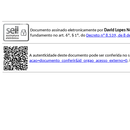
Documento assinado eletronicamente por
David Lopes N
fundamento no art. 6º, § 1º, do
Decreto nº 8.539, de 8 
A autenticidade deste documento pode ser conferida no s
acao=documento_conferir&id_orgao_acesso_externo=0
,