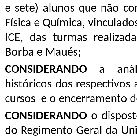
e sete) alunos que não co
Física e Química, vinculados
ICE, das turmas realizad
Borba e Maués;
CONSIDERANDO
a anális
históricos dos respectivos
cursos e o encerramento d
CONSIDERANDO
o disposto
do Regimento Geral da Uni