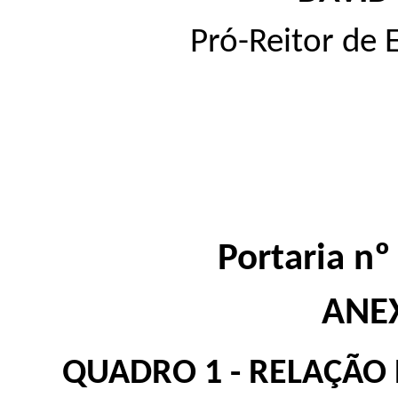
Pró-Reitor de
Portaria n
ANE
QUADRO 1 - RELAÇÃO