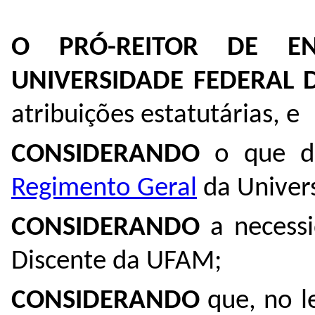
O PRÓ-REITOR DE E
UNIVERSIDADE FEDERAL
atribuições estatutárias, e
CONSIDERANDO
o que di
Regimento Geral
da Univer
CONSIDERANDO
a necessi
Discente da UFAM;
CONSIDERANDO
que, no l