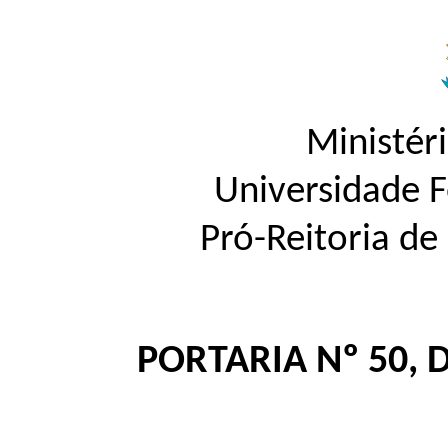
Ministér
Universidade 
Pró-Reitoria d
PORTARIA Nº 50, 