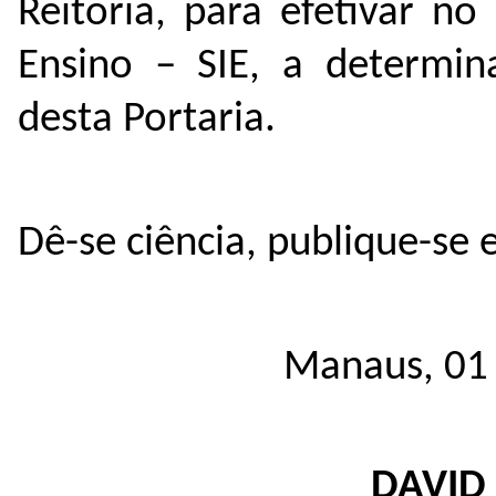
Reitoria, para efetivar n
Ensino – SIE, a determin
desta Portaria.
Dê-se ciência, publique-se 
Manaus, 01 
DAVID