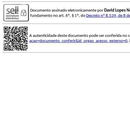
Documento assinado eletronicamente por
David Lopes N
fundamento no art. 6º, § 1º, do
Decreto nº 8.539, de 8 
A autenticidade deste documento pode ser conferida no s
acao=documento_conferir&id_orgao_acesso_externo=0
,