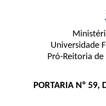
Ministér
Universidade 
Pró-Reitoria d
PORTARIA Nº 59, 