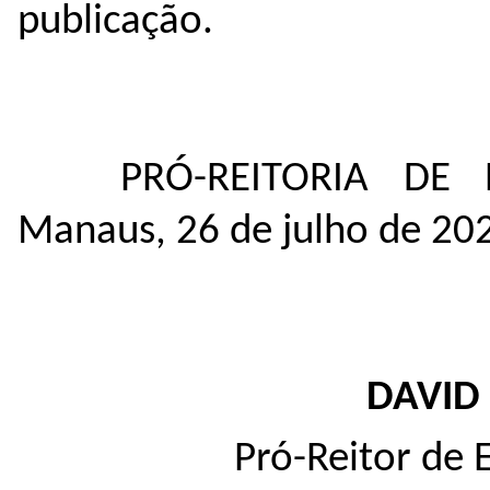
publicação.
PRÓ-REITORIA DE
Manaus, 26 de julho de 20
DAVID
Pró-Reitor de