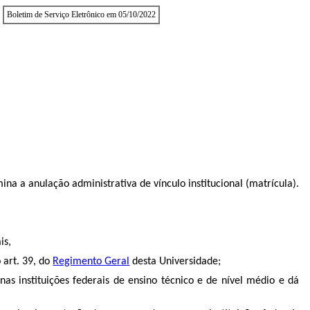
Boletim de Serviço Eletrônico em 05/10/2022
ina a anulação administrativa de vínculo institucional (matrícula).
is,
 art. 39, do
Regimento Geral
desta Universidade;
nas instituições federais de ensino técnico e de nível médio e dá