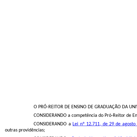
O PRÓ-REITOR DE ENSINO DE GRADUAÇÃO DA UNIVER
CONSIDERANDO a competência do Pró-Reitor de Ensi
CONSIDERANDO a
Lei nº 12.711, de 29 de agosto
outras providências;