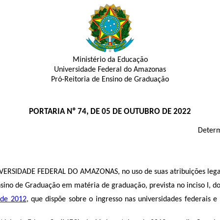
Ministério da Educação
Universidade Federal do Amazonas
Pró-Reitoria de Ensino de Graduação
PORTARIA Nº 74, DE 05 DE OUTUBRO DE 2022
Determ
SIDADE FEDERAL DO AMAZONAS, no uso de suas atribuições lega
no de Graduação em matéria de graduação, prevista no inciso I, do
 de 2012
, que dispõe sobre o ingresso nas universidades federais e 