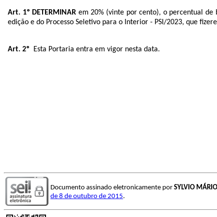
Art. 1º DETERMINAR
em 20% (vinte por cento), o percentual de 
edição e do Processo Seletivo para o Interior - PSI/2023, que fize
Art. 2º
Esta Portaria entra em vigor nesta data.
Documento assinado eletronicamente por
SYLVIO MÁRIO
de 8 de outubro de 2015
.