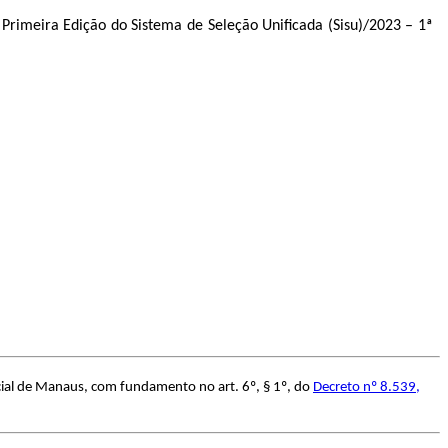
 Primeira Edição do Sistema de Seleção Unificada (Sisu)/2023 – 1ª
ial de Manaus, com fundamento no art. 6º, § 1º, do
Decreto nº 8.539,