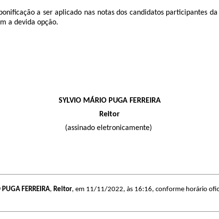
bonificação a ser aplicado nas notas dos candidatos participantes da
rem a devida opção.
SYLVIO MÁRIO PUGA FERREIRA
Reitor
(assinado eletronicamente)
 PUGA FERREIRA
,
Reitor
, em 11/11/2022, às 16:16, conforme horário ofic