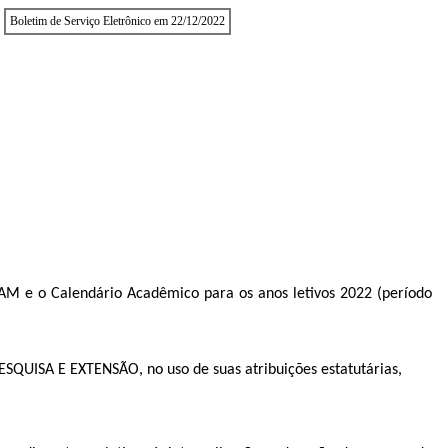
Boletim de Serviço Eletrônico em 22/12/2022
AM e o Calendário Acadêmico para os anos letivos 2022 (período
ISA E EXTENSÃO, no uso de suas atribuições estatutárias,