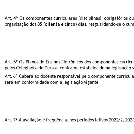
Art. 4º Os componentes curriculares (disciplinas), obrigatórios 
organização dos
85 (oitenta e cinco) dias
, resguardando-se o cum
Art. 5º Os Planos de Ensinos Eletrônicos dos componentes curricula
pelos Colegiados de Cursos, conforme estabelecido na legislação v
Art. 6º Caberá ao docente responsável pelo componente curricular
será em conformidade com a legislação vigente.
Art. 7º A avaliação e frequência, nos períodos letivos 2022/2, 20