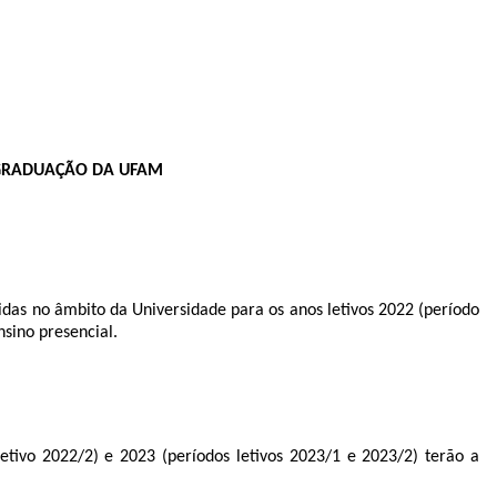
 GRADUAÇÃO DA UFAM
das no âmbito da Universidade para os anos letivos 2022 (período
sino presencial.
tivo 2022/2) e 2023 (períodos letivos 2023/1 e 2023/2) terão a