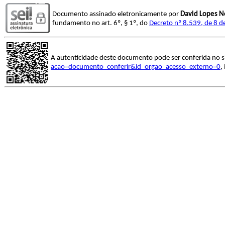
Documento assinado eletronicamente por
David Lopes N
fundamento no art. 6º, § 1º, do
Decreto nº 8.539, de 8 
A autenticidade deste documento pode ser conferida no s
acao=documento_conferir&id_orgao_acesso_externo=0
,