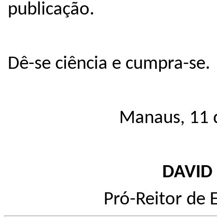
publicação.
Dê-se ciência e cumpra-se.
Manaus, 11 d
DAVID
Pró-Reitor de