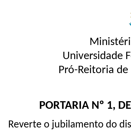
Ministér
Universidade 
Pró-Reitoria d
PORTARIA Nº 1, DE
Reverte o jubilamento do di