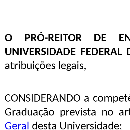
O PRÓ-REITOR DE E
UNIVERSIDADE FEDERAL
atribuições legais,
CONSIDERANDO a competênc
Graduação prevista no ar
Geral
desta Universidade;