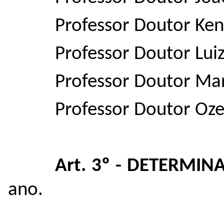
Professor Doutor Ken
Professor Doutor Luiz
Professor Doutor Mar
Professor Doutor Oze
Art. 3º - DETERMIN
ano.