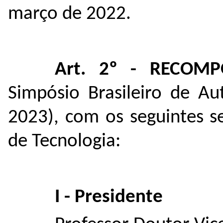
março de 2022.
Art. 2º - RECO
Simpósio Brasileiro de Au
2023), com os seguintes s
de Tecnologia:
I - Presidente