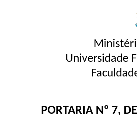
Ministér
Universidade 
Faculdad
PORTARIA Nº 7, DE