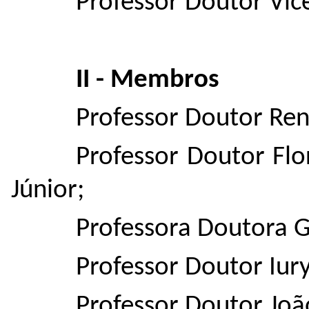
Professor Doutor Vice
II - Membros
Professor Doutor Ren
Professor Doutor Flo
Júnior;
Professora Doutora G
Professor Doutor Iury
Professor Doutor Joã