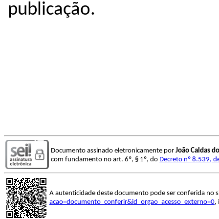
publicação.
Documento assinado eletronicamente por
João Caldas d
com fundamento no art. 6º, § 1º, do
Decreto nº 8.539, d
A autenticidade deste documento pode ser conferida no s
acao=documento_conferir&id_orgao_acesso_externo=0
,