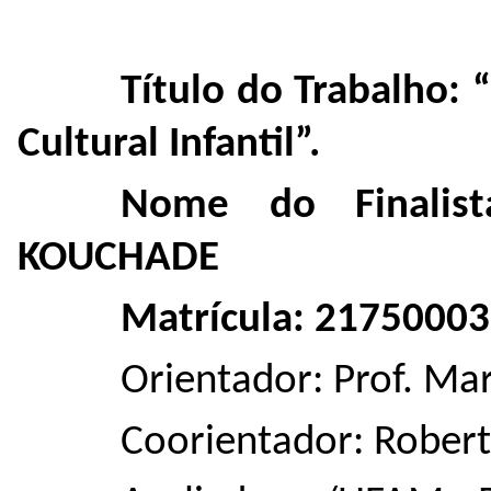
Título do Trabalho: 
Cultural Infantil”.
Nome do Finalis
KOUCHADE
Matrícula: 21750003
Orientador: Prof. Ma
Coorientador: Rober