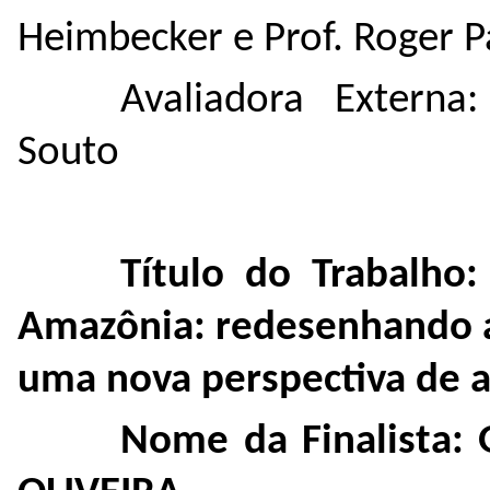
Heimbecker e Prof. Roger 
Avaliadora Externa
Souto
Título do Trabalho
Amazônia: redesenhando a
uma nova perspectiva de a
Nome da Finalista: