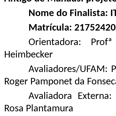
Nome do Finalista:
Matrícula: 21752420
Orientadora: Prof
Heimbecker
Avaliadores/UFAM: Pr
Roger Pamponet da Fonsec
Avaliadora Externa:
Rosa Plantamura