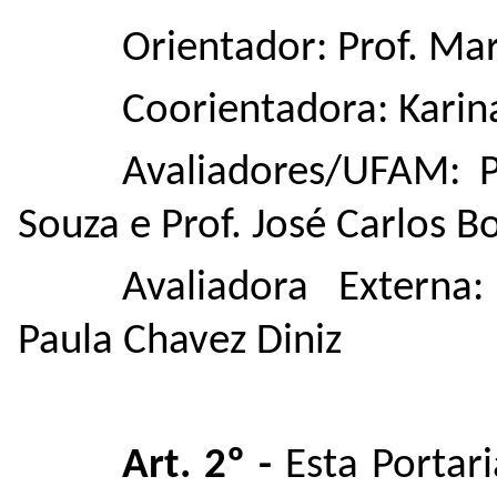
Orientador: Prof. Ma
Coorientadora: Karina
Avaliadores/UFAM: P
Souza e Prof. José Carlos Bo
Avaliadora Externa
Paula Chavez Diniz
Art. 2º -
Esta Portar