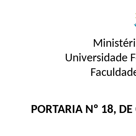
Ministér
Universidade 
Faculdad
PORTARIA Nº 18, DE