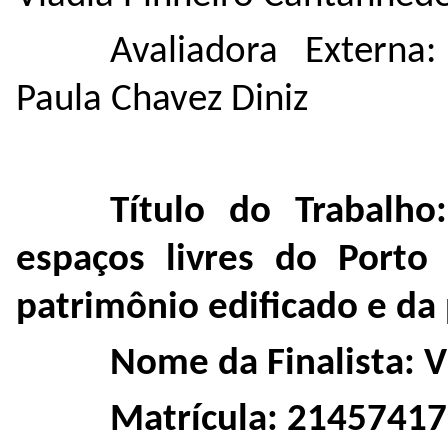
Avaliadora Externa
Paula Chavez Diniz
Título do Trabalho
espaços livres do Porto
patrimônio edificado e da
Nome da Finalista: 
Matrícula: 21457417