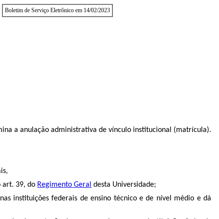
Boletim de Serviço Eletrônico em 14/02/2023
ina a anulação administrativa de vínculo institucional (matrícula).
is,
 art. 39, do
Regimento Geral
desta Universidade;
nas instituições federais de ensino técnico e de nível médio e dá