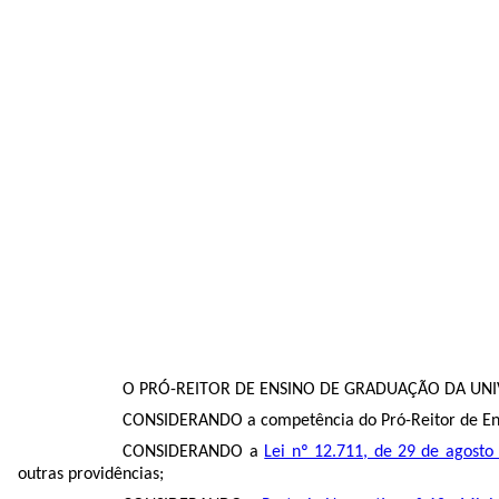
O PRÓ-REITOR DE ENSINO DE GRADUAÇÃO DA UNIVER
CONSIDERANDO a competência do Pró-Reitor de Ensi
CONSIDERANDO a
Lei nº 12.711, de 29 de agosto
outras providências;