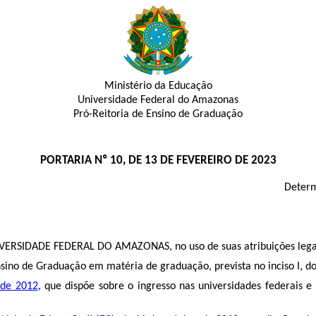
Ministério da Educação
Universidade Federal do Amazonas
Pró-Reitoria de Ensino de Graduação
PORTARIA Nº 10, DE 13 DE FEVEREIRO DE 2023
Determ
SIDADE FEDERAL DO AMAZONAS, no uso de suas atribuições lega
no de Graduação em matéria de graduação, prevista no inciso I, do
 de 2012
, que dispõe sobre o ingresso nas universidades federais e 