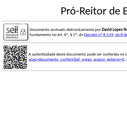
Pró-Reitor de
Documento assinado eletronicamente por
David Lopes N
fundamento no art. 6º, § 1º, do
Decreto nº 8.539, de 8 
A autenticidade deste documento pode ser conferida no s
acao=documento_conferir&id_orgao_acesso_externo=0
,