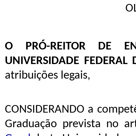
OL
O PRÓ-REITOR DE E
UNIVERSIDADE FEDERAL
atribuições legais,
CONSIDERANDO a competênc
Graduação prevista no ar