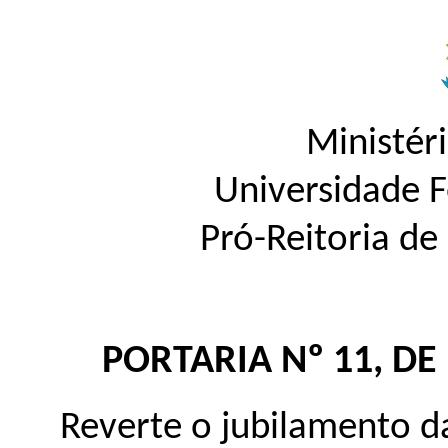
Ministér
Universidade 
Pró-Reitoria d
PORTARIA Nº 11, DE
Reverte o jubilamento 