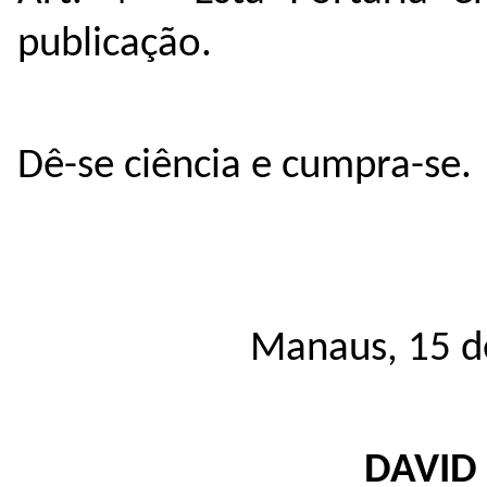
publicação.
Dê-se ciência e cumpra-se.
Manaus, 15 de
DAVID