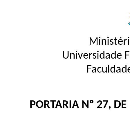
Ministér
Universidade 
Faculdad
PORTARIA Nº 27, DE