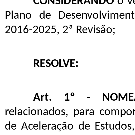
CONSIDERANDO
o Ve
Plano de Desenvolviment
2016-2025, 2ª Revisão;
RESOLVE:
Art. 1º - NOME
relacionados, para compo
de Aceleração de Estudos