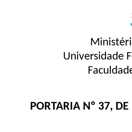
Ministér
Universidade 
Faculdad
PORTARIA Nº 37, DE