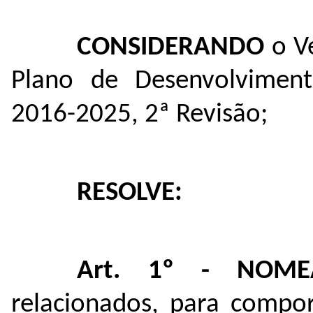
CONSIDERANDO
o Ve
Plano de Desenvolviment
2016-2025, 2ª Revisão;
RESOLVE:
Art. 1º - NOME
relacionados, para compo