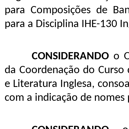
para Composições de Ban
para a Disciplina IHE-130 In
CONSIDERANDO
o O
da Coordenação do Curso d
e Literatura Inglesa, conso
com a indicação de nomes