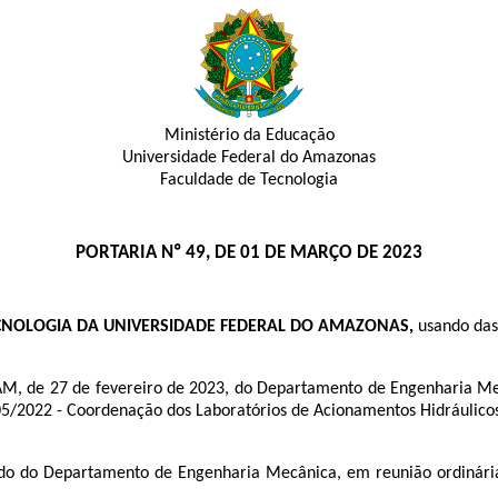
Ministério da Educação
Universidade Federal do Amazonas
Faculdade de Tecnologia
PORTARIA Nº 49, DE 01 DE MARÇO DE 2023
ECNOLOGIA DA UNIVERSIDADE FEDERAL DO AMAZONAS,
usando das 
 de 27 de fevereiro de 2023, do Departamento de Engenharia Mec
 e 05/2022 - Coordenação dos Laboratórios de Acionamentos Hidráuli
ado do Departamento de Engenharia Mecânica, em reunião ordinári