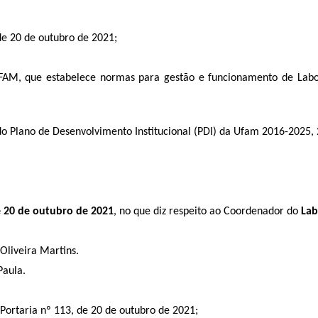
 de 20 de outubro de 2021;
AM, que estabelece normas para gestão e funcionamento de Labor
do Plano de Desenvolvimento Institucional (PDI) da Ufam 2016-2025, 
e 20 de outubro de 2021
, no que diz respeito ao Coordenador
do
Lab
Oliveira Martins.
Paula.
Portaria nº 113, de 20 de outubro de 2021;