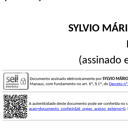
SYLVIO MÁR
(assinado 
Documento assinado eletronicamente por
SYLVIO MÁRIO
Manaus, com fundamento no art. 6º, § 1º, do
Decreto nº
A autenticidade deste documento pode ser conferida no s
acao=documento_conferir&id_orgao_acesso_externo=0
,