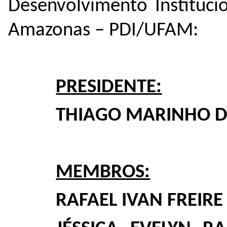
Desenvolvimento Instituci
Amazonas – PDI/UFAM:
PRESIDENTE:
THIAGO MARINHO 
MEMBROS:
RAFAEL IVAN FREIR