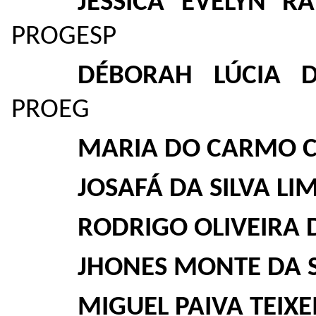
JÉSSICA EVELYN 
PROGESP
DÉBORAH LÚCIA 
PROEG
MARIA DO CARMO C
JOSAFÁ DA SILVA LI
RODRIGO OLIVEIRA D
JHONES MONTE DA 
MIGUEL PAIVA TEIXE