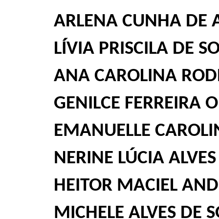
ARLENA CUNHA DE 
LÍVIA PRISCILA DE
ANA CAROLINA RODR
GENILCE FERREIRA 
EMANUELLE CAROLI
NERINE LÚCIA ALVE
HEITOR MACIEL AN
MICHELE ALVES DE 