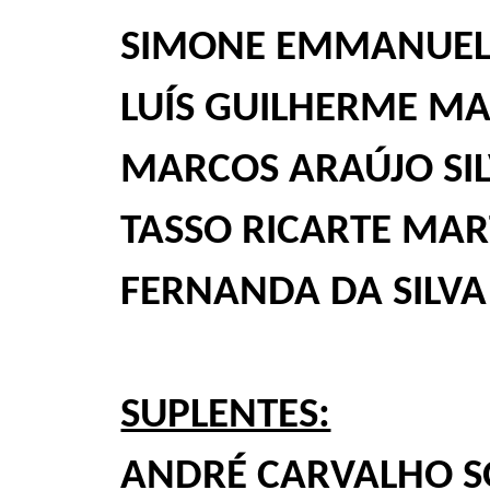
SIMONE EMMANUELL
LUÍS GUILHERME M
MARCOS ARAÚJO SI
TASSO RICARTE MAR
FERNANDA DA SILV
SUPLENTES:
ANDRÉ CARVALHO 