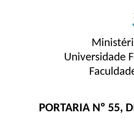
Ministér
Universidade 
Faculdad
PORTARIA Nº 55, 