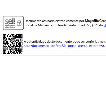
Documento assinado eletronicamente por
Magnólia Gran
oficial de Manaus, com fundamento no art. 6º, § 1º, do
D
A autenticidade deste documento pode ser conferida no s
acao=documento_conferir&id_orgao_acesso_externo=0
,