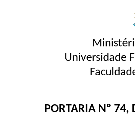
Ministér
Universidade 
Faculdad
PORTARIA Nº 74, 