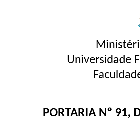
Ministér
Universidade 
Faculdad
PORTARIA Nº 91, 