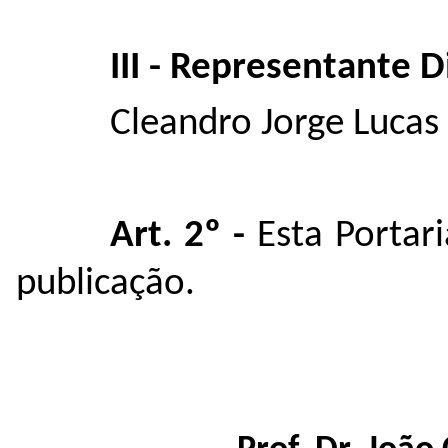
III - Representante 
Cleandro Jorge Lucas 
Art. 2º -
Esta Portari
publicação.