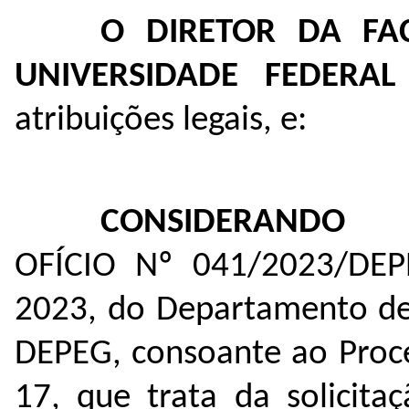
O DIRETOR DA FA
UNIVERSIDADE FEDERA
atribuições legais, e:
CONSIDERANDO
OFÍCIO Nº 041/2023/DE
2023, do Departamento de 
DEPEG, consoante ao Proc
17
, que trata da solicita