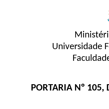
Ministér
Universidade 
Faculdad
PORTARIA Nº 105, 