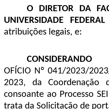
O DIRETOR DA FA
UNIVERSIDADE FEDERA
atribuições legais, e:
CONSIDERANDO
OFÍCIO Nº 041/2023/2023
2023, da Coordenação d
consoante ao Processo SE
trata da Solicitação de por