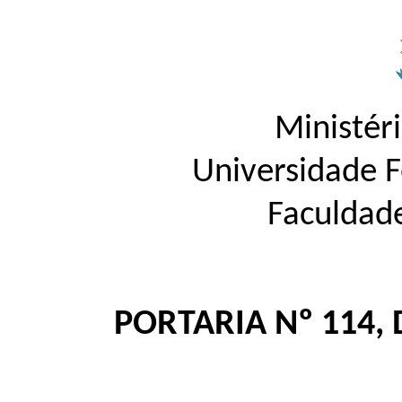
Ministér
Universidade 
Faculdad
PORTARIA Nº 114, 