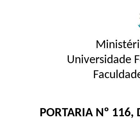
Ministér
Universidade 
Faculdad
PORTARIA Nº 116, 