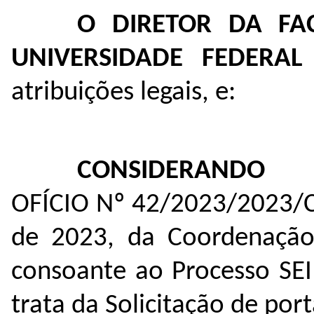
O DIRETOR DA FA
UNIVERSIDADE FEDERA
atribuições legais, e:
CONSIDERANDO
OFÍCIO Nº 42/2023/2023/
de 2023, da Coordenação 
consoante ao Processo SE
trata da Solicitação de por