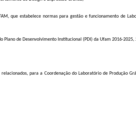
AM, que estabelece normas para gestão e funcionamento de Labor
do Plano de Desenvolvimento Institucional (PDI) da Ufam 2016-2025, 
o relacionados, para a Coordenação do Laboratório de Produção Gráf