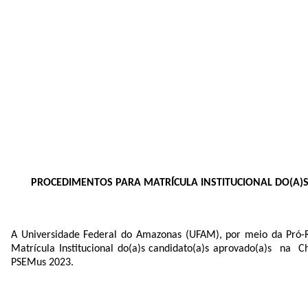
PROCEDIMENTOS PARA MATRÍCULA INSTITUCIONAL DO(A)S
A Universidade Federal do Amazonas (UFAM), por meio da Pró-Re
Matrícula Institucional do(a)s candidato(a)s aprovado(a)s
PSEMus 2023.