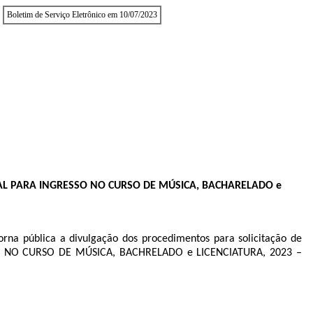
Boletim de Serviço Eletrônico em 10/07/2023
AL PARA INGRESSO NO CURSO DE MÚSICA, BACHARELADO e
rna pública a divulgação dos procedimentos para solicitação de
ESSO NO CURSO DE MÚSICA, BACHRELADO e LICENCIATURA, 2023 –