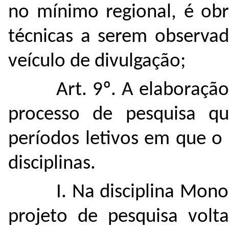
no mínimo regional, é obr
técnicas a serem observad
veículo de divulgação;
Art. 9º. A elaboraç
processo de pesquisa qu
períodos letivos em que o 
disciplinas.
I. Na disciplina Mono
projeto de pesquisa vol