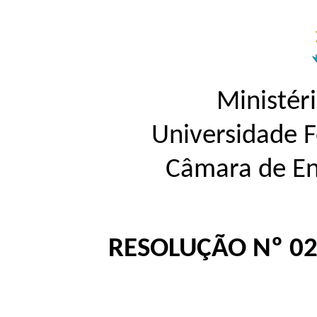
Ministér
Universidade 
Câmara de En
RESOLUÇÃO Nº 02