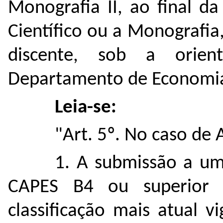
Monografia II, ao final d
Científico ou a Monografia
discente, sob a orie
Departamento de Economia 
Leia-se:
"Art. 5º. No caso de 
1. A submissão a um 
CAPES B4 ou superior
classificação mais atual 