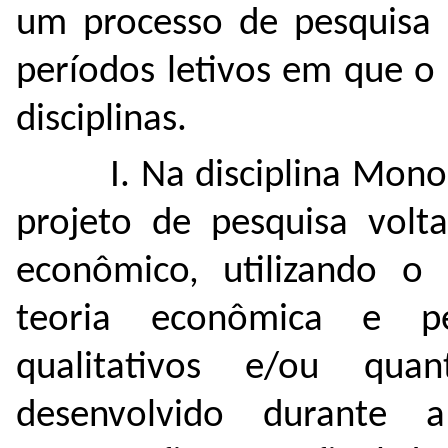
um processo de pesquisa 
períodos letivos em que o 
disciplinas.
I. Na disciplina Mono
projeto de pesquisa vol
econômico, utilizando o 
teoria econômica e pel
qualitativos e/ou quan
desenvolvido durante a 