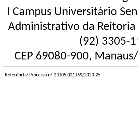
I Campus Universitário Sena
Administrativo da Reitoria 
(92) 3305-1
CEP 69080-900, Manaus/
Referência: Processo nº 23105.021169/2023-25