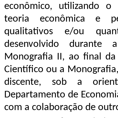
econômico, utilizando o 
teoria econômica e pel
qualitativos e/ou quan
desenvolvido durante a 
Monografia II, ao final d
Científico ou a Monografia
discente, sob a orie
Departamento de Economia 
com a colaboração de outro