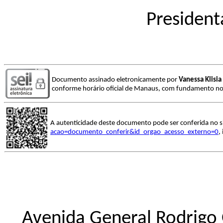
President
Documento assinado eletronicamente por
Vanessa Klisia
conforme horário oficial de Manaus, com fundamento no a
A autenticidade deste documento pode ser conferida no s
acao=documento_conferir&id_orgao_acesso_externo=0
,
Avenida General Rodrigo 