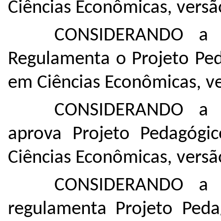
Ciências Econômicas, versã
CONSIDERANDO a R
Regulamenta o Projeto Pe
em Ciências Econômicas, v
CONSIDERANDO a R
aprova Projeto Pedagóg
Ciências Econômicas, versã
CONSIDERANDO a R
regulamenta Projeto Ped