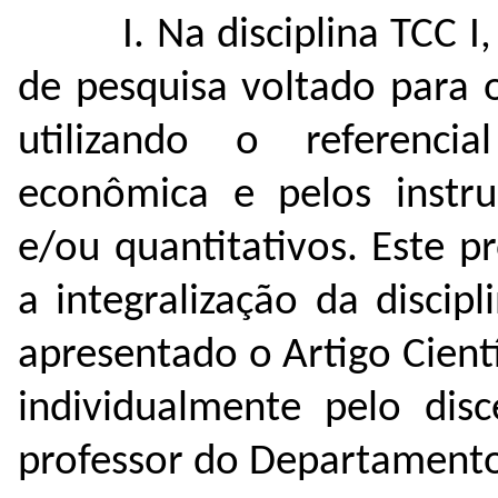
I. Na disciplina TCC 
de pesquisa voltado para 
utilizando o referenci
econômica e pelos instrum
e/ou quantitativos. Este p
a integralização da discipl
apresentado o Artigo Cient
individualmente pelo dis
professor do Departamento