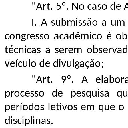
"Art. 5º. No caso de 
I. A submissão a um 
congresso acadêmico é obr
técnicas a serem observad
veículo de divulgação;
"Art. 9º. A elabo
processo de pesquisa qu
períodos letivos em que o 
disciplinas.