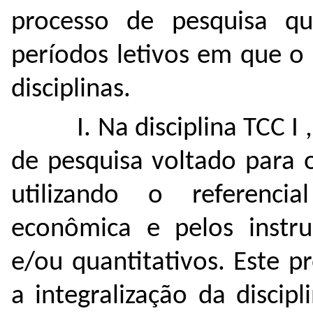
processo de pesquisa qu
períodos letivos em que o 
disciplinas.
I. Na disciplina TCC I
de pesquisa voltado para 
utilizando o referenci
econômica e pelos instrum
e/ou quantitativos. Este p
a integralização da discipl