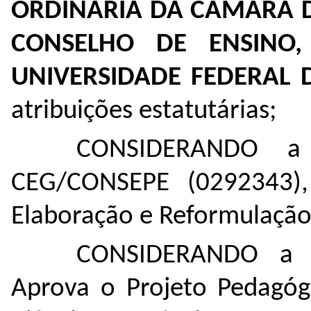
ORDINÁRIA DA CÂMARA 
CONSELHO DE ENSINO,
UNIVERSIDADE FEDERAL
atribuições estatutárias;
CONSIDERANDO a 
CEG/CONSEPE (0292343)
Elaboração e Reformulação
CONSIDERANDO a R
Aprova o Projeto Pedagó