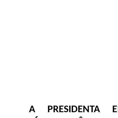
A PRESIDENTA E