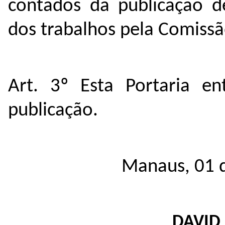
contados da publicação de
dos trabalhos pela Comissã
Art. 3º Esta Portaria e
publicação.
Manaus, 01 d
DAVID