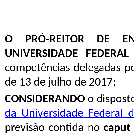
O PRÓ-REITOR DE E
UNIVERSIDADE FEDERA
competências delegadas p
de 13 de julho de 2017;
CONSIDERANDO
o dispost
da Universidade Federal
previsão contida no
caput