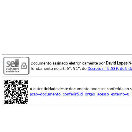
Documento assinado eletronicamente por
David Lopes N
fundamento no art. 6º, § 1º, do
Decreto nº 8.539, de 8 
A autenticidade deste documento pode ser conferida no s
acao=documento_conferir&id_orgao_acesso_externo=0
,