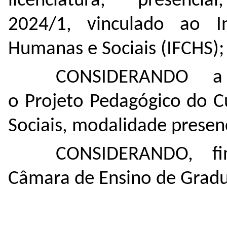
licenciatura, presenc
2024/1, vinculado ao Ins
Humanas e Sociais (IFCHS);
CONSIDERANDO a 
o Projeto Pedagógico do C
Sociais, modalidade presenc
CONSIDERANDO, fi
Câmara de Ensino de Gradu