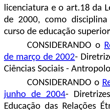
licenciatura e o art.18 da
de 2000, como disciplina 
curso de educação superior
CONSIDERANDO
o
R
de março de 2002
- Diretri
Ciências Sociais - Antropolo
CONSIDERANDO
o
R
junho de 2004
- Diretriz
Educação das Relações Étn