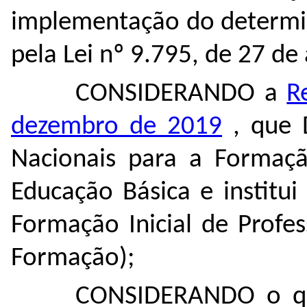
implementação do determin
pela Lei nº 9.795, de 27 de 
CONSIDERANDO a
R
dezembro de 2019
, que D
Nacionais para a Formação
Educação Básica e institu
Formação Inicial de Profe
Formação);
CONSIDERANDO o que