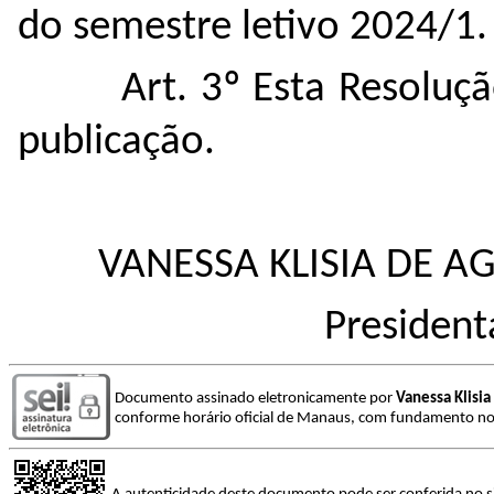
do semestre letivo 2024/1.
Art. 3º Esta Resoluç
publicação.
VANESSA KLISIA DE A
President
Documento assinado eletronicamente por
Vanessa Klisia
conforme horário oficial de Manaus, com fundamento no a