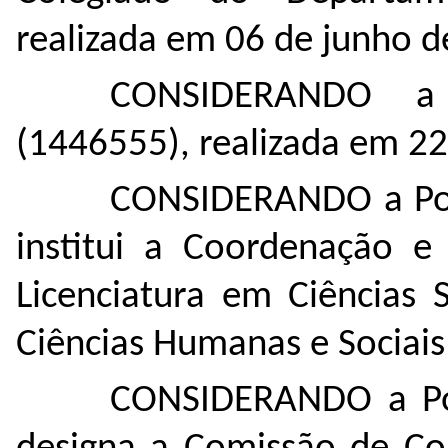
realizada em 06 de junho d
CONSIDERANDO
a
(
1446555
), realizada em 2
CONSIDERANDO a Por
institui a Coordenação e
Licenciatura em Ciências S
Ciências Humanas e Sociai
CONSIDERANDO a Por