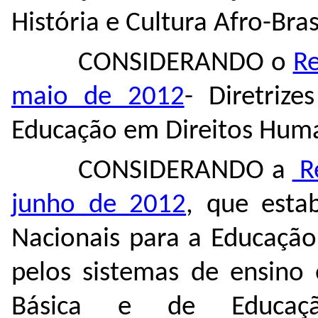
História e Cultura Afro-Bras
CONSIDERANDO
o
Re
maio de 2012
- Diretrize
Educação em Direitos Hum
CONSIDERANDO a
Re
junho de 2012
, que estab
Nacionais para a Educação
pelos sistemas de ensino 
Básica e de Educaçã