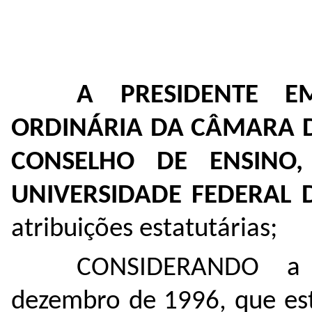
A PRESIDENTE E
ORDINÁRIA DA CÂMARA 
CONSELHO DE ENSINO,
UNIVERSIDADE FEDERAL
atribuições estatutárias;
CONSIDERANDO a
dezembro de 1996, que est