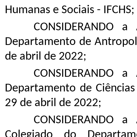
Humanas e Sociais - IFCHS;
CONSIDERANDO
a 
Departamento de Antropol
de abril de 2022;
CONSIDERANDO
a 
Departamento de Ciências 
29 de abril de 2022;
CONSIDERANDO
a 
Colegiado do Departam