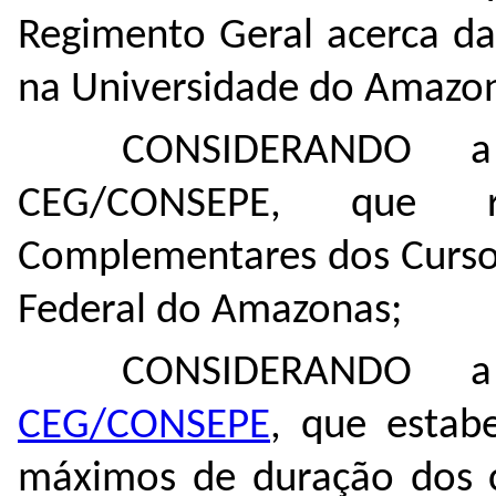
Regimento Geral acerca da
na Universidade do Amazo
CONSIDERANDO
CEG/CONSEPE, que re
Complementares dos Curso
Federal do Amazonas;
CONSIDERANDO
CEG/CONSEPE
, que estab
máximos de duração dos c