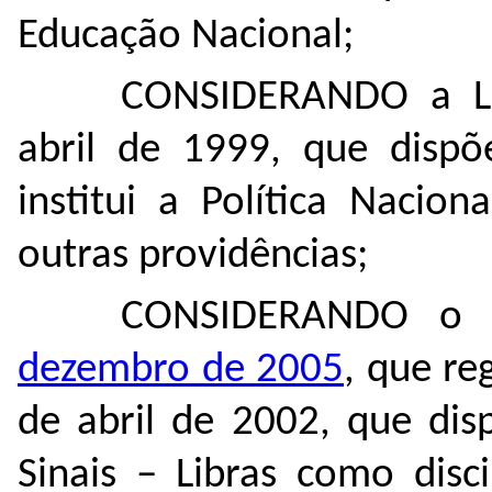
Educação Nacional;
CONSIDERANDO a Le
abril de 1999, que dispõ
institui a Política Nacio
outras providências;
CONSIDERANDO
dezembro de 2005
, que re
de abril de 2002, que dis
Sinais – Libras como disc