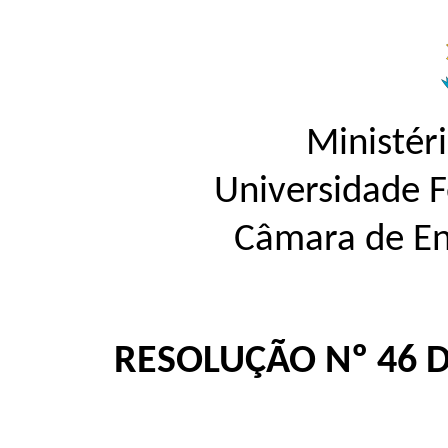
Ministér
Universidade 
Câmara de En
RESOLUÇÃO Nº 46 D