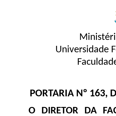
Ministér
Universidade 
Faculdad
PORTARIA Nº 163, 
O DIRETOR DA FA