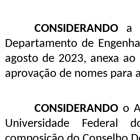
CONSIDERANDO
a A
Departamento de Engenhar
agosto de 2023, anexa ao 
aprovação de nomes para 
CONSIDERANDO
o Ar
Universidade Federal
composição do Conselho D