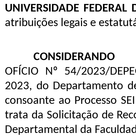
UNIVERSIDADE FEDERAL
atribuições legais e estatutá
CONSIDERANDO
OFÍCIO Nº 54/2023/DEP
2023,
do Departamento de
consoante ao Processo SE
trata da Solicitação de R
Departamental da Faculdad