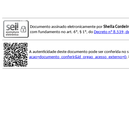
Documento assinado eletronicamente por
Sheila Cordei
com fundamento no art. 6º, § 1º, do
Decreto nº 8.539, d
A autenticidade deste documento pode ser conferida no s
acao=documento_conferir&id_orgao_acesso_externo=0
,