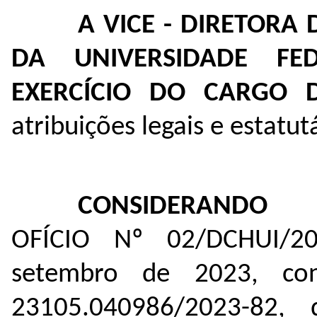
A VICE - DIRETORA
DA UNIVERSIDADE FE
EXERCÍCIO DO CARGO D
atribuições legais e estatutá
CONSIDERANDO
OFÍCIO Nº 02/DCHUI/2
setembro de 2023, co
23105.040986/2023-82
, 