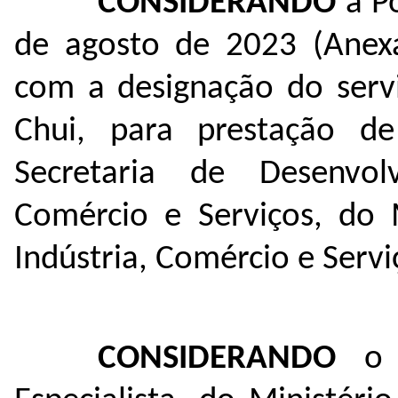
CONSIDERANDO
a P
de agosto de 2023 (Anexa
com a designação do serv
Chui, para prestação de
Secretaria de Desenvolv
Comércio e Serviços, do 
Indústria, Comércio e Servi
CONSIDERANDO
o