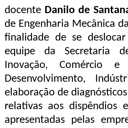
docente
Danilo de Santan
de Engenharia Mecânica da
finalidade de se deslocar
equipe da Secretaria de
Inovação, Comércio e 
Desenvolvimento, Indúst
elaboração de diagnósticos
relativas aos dispêndios
apresentadas pelas empre