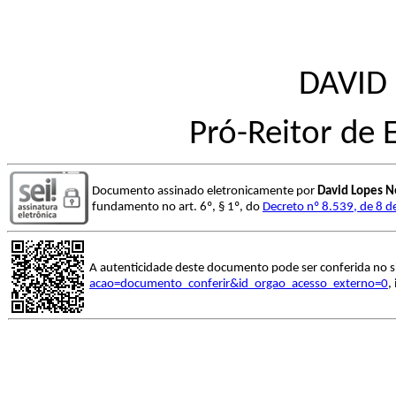
DAVID
Pró-Reitor de
Documento assinado eletronicamente por
David Lopes N
fundamento no art. 6º, § 1º, do
Decreto nº 8.539, de 8 
A autenticidade deste documento pode ser conferida no s
acao=documento_conferir&id_orgao_acesso_externo=0
,