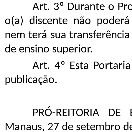
Art. 3º
Durante o Pro
o(a) discente não poderá 
nem terá sua transferência
de ensino superior.
Art. 4º Esta Portari
publicação.
PRÓ-REITORIA DE
Manaus, 27 de setembro d