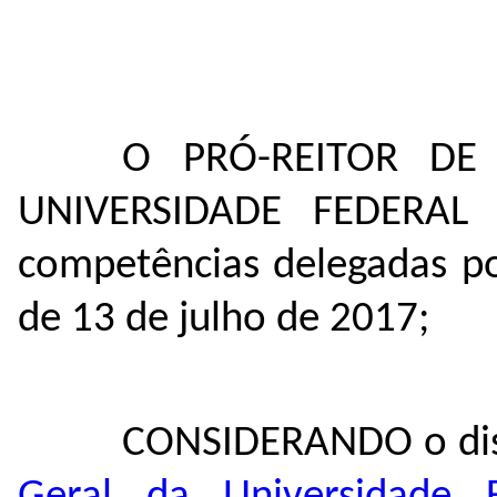
O PRÓ-REITOR DE
UNIVERSIDADE FEDERAL
competências delegadas p
de 13 de julho de 2017;
CONSIDERANDO o dis