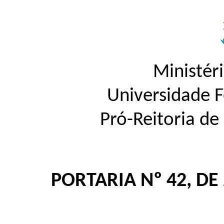
Ministér
Universidade 
Pró-Reitoria d
PORTARIA Nº 42, DE