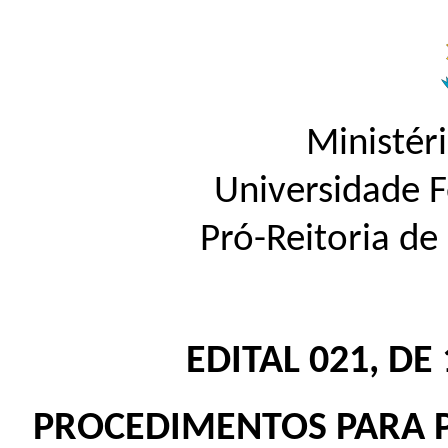
Ministér
Universidade 
Pró-Reitoria d
EDITAL 021, DE
PROCEDIMENTOS PARA 