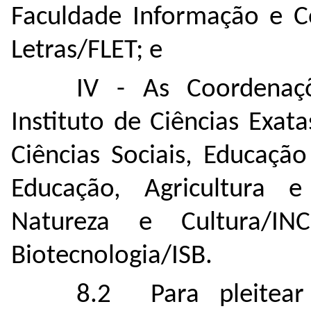
Faculdade Informação e C
Letras/FLET; e
IV - As Coordenaç
Instituto de Ciências Exata
Ciências Sociais, Educação
Educação, Agricultura e
Natureza e Cultura/I
Biotecnologia/ISB.
8.2 Para pleitear