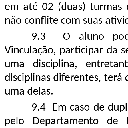
em até 02 (duas) turmas 
não conﬂite com suas ativ
9.3 O aluno pode
Vinculação, participar da
uma disciplina, entreta
disciplinas diferentes, ter
uma delas.
9.4 Em caso de dupl
pelo Departamento de 