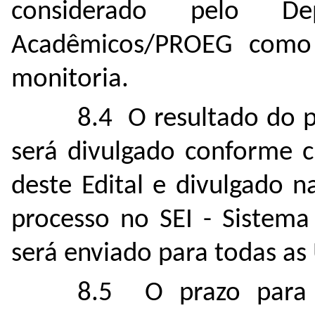
considerado pelo De
Acadêmicos/PROEG como 
monitoria.
8.4 O resultado do p
será divulgado conforme 
deste Edital e divulgado 
processo no SEI - Sistema
será enviado para todas a
8.5 O prazo para i