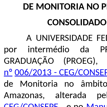
DE MONITORIA NO P
CONSOLIDADO
A UNIVERSIDADE F
por intermédio da P
GRADUAÇÃO (PROEG)
nº
006/2013 - CEG/CONSE
de Monitoria no âmbito
Amazonas, alterada 