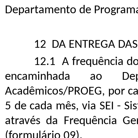
Departamento de Program
12 DA ENTREGA DAS
12.1 A frequência do
encaminhada ao Dep
Acadêmicos/PROEG, por cad
5 de cada mês, via SEI - S
através da Frequência Ge
(formulário 09).