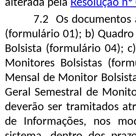
alterada pela
Resolução n
7.2 Os documentos a
(formulário 01); b) Quadro
Bolsista (formulário 04);
Monitores Bolsistas (form
Mensal de Monitor Bolsista
Geral Semestral de Monito
deverão ser tramitados atr
de Informações, nos mode