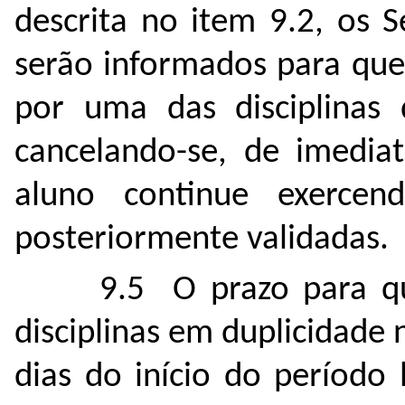
descrita no item 9.2, os 
serão informados para que
por uma das disciplinas 
cancelando-se, de imediat
aluno continue exercen
posteriormente validadas.
9.5 O prazo para q
disciplinas em duplicidade 
dias do início do período 