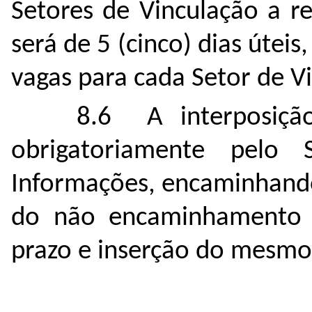
Setores de Vinculação a re
será de 5 (cinco) dias útei
vagas para cada Setor de V
8.6 A interposição
obrigatoriamente pelo 
Informações, encaminhando-
do não encaminhamento 
prazo e inserção do mesmo