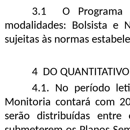
3.1 O Programa d
modalidades: Bolsista e 
sujeitas às normas estabele
4 DO QUANTITATIVO
4.1. No período le
Monitoria contará com 203
serão distribuídas entre