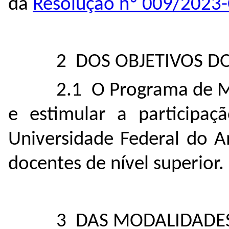
da
Resolução nº 009/202
2 DOS OBJETIVOS 
2.1 O Programa de Mo
e estimular a participa
Universidade Federal do A
docentes de nível superior.
3 DAS MODALIDADE