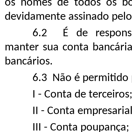
os nomes de todos os bol
devidamente assinado pelo 
6.2 É de responsa
manter sua conta bancária
bancários.
6.3 Não é permitido
I - Conta de terceiros
II - Conta empresarial
III - Conta poupança;