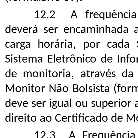
12.2 A frequência
deverá ser encaminhada 
carga horária, por cada 
Sistema Eletrônico de Info
de monitoria, através da
Monitor Não Bolsista (form
deve ser igual ou superior
direito ao Certificado de M
12.3 A Frequência 