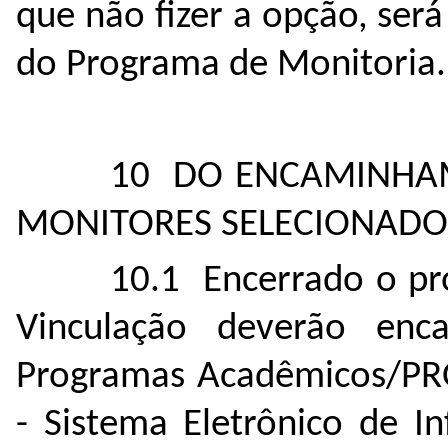
que não fizer a opção, será
do Programa de Monitoria.
10 DO ENCAMINHA
MONITORES SELECIONADO
10.1 Encerrado o pro
Vinculação deverão en
Programas Acadêmicos/PRO
- Sistema Eletrônico de I