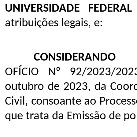
UNIVERSIDADE FEDERA
atribuições legais, e:
CONSIDERANDO
OFÍCIO Nº 92/2023/20
outubro de 2023, da Coor
Civil, consoante ao Proces
que trata da Emissão de po