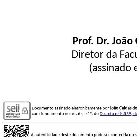
Prof. Dr. João
Diretor da Fac
(assinado 
Documento assinado eletronicamente por
João Caldas d
com fundamento no art. 6º, § 1º, do
Decreto nº 8.539, d
A autenticidade deste documento pode ser conferida no s