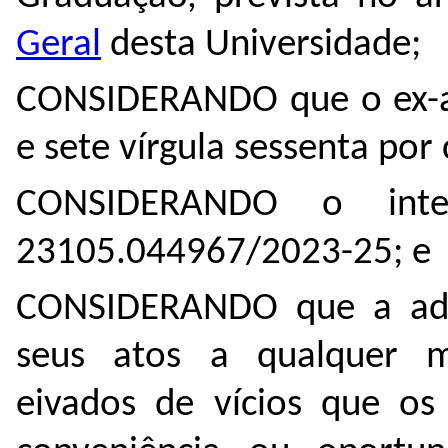
Geral
desta Universidade;
CONSIDERANDO que o ex-al
e sete vírgula sessenta por
CONSIDERANDO o inte
23105.044967/2023-25; e
CONSIDERANDO que a admi
seus atos a qualquer 
eivados de vícios que os