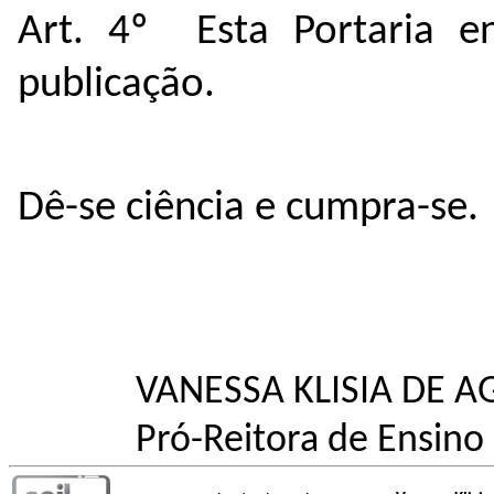
Art. 4º Esta Portaria e
publicação.
Dê-se ciência e cumpra-se.
VANESSA KLISIA DE A
Pró-Reitora de Ensino