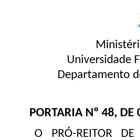
Ministér
Universidade 
Departamento de
PORTARIA Nº 48, DE
O PRÓ-REITOR DE