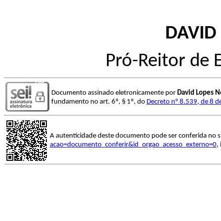
DAVID
Pró-Reitor de
Documento assinado eletronicamente por
David Lopes N
fundamento no art. 6º, § 1º, do
Decreto nº 8.539, de 8 
A autenticidade deste documento pode ser conferida no s
acao=documento_conferir&id_orgao_acesso_externo=0
,