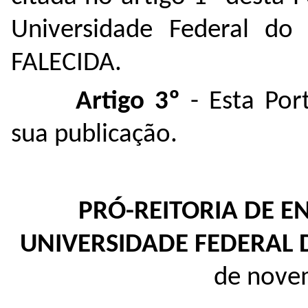
Universidade Federal do
FALECIDA.
Artigo 3º
- Esta Por
sua publicação.
PRÓ-REITORIA DE 
UNIVERSIDADE FEDERAL
de nove