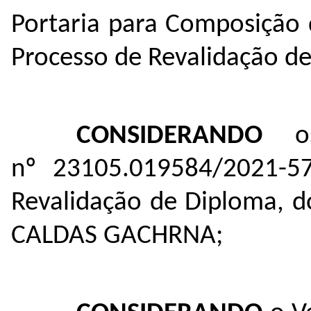
Portaria para Composição 
Processo de Revalidação d
CONSIDERANDO
o
nº
23105.019584/2021-5
Revalidação de Diploma, 
CALDAS GACHRNA;