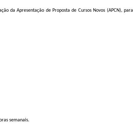
ração da Apresentação de Proposta de Cursos Novos (APCN), para
horas semanais.