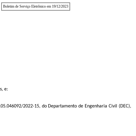
Boletim de Serviço Eletrônico em 19/12/2023
s, e:
105.046092/2022-15
, do Departamento de Engenharia Civil (DEC),