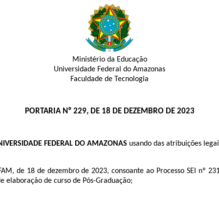
Ministério da Educação
Universidade Federal do Amazonas
Faculdade de Tecnologia
PORTARIA Nº 229, DE 18 DE DEZEMBRO DE 2023
UNIVERSIDADE FEDERAL DO AMAZONAS
usando das atribuições legai
AM, de 18 de dezembro de 2023, consoante ao Processo SEI nº
23
 de elaboração de curso de Pós-Graduação;