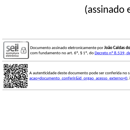
(assinado 
Documento assinado eletronicamente por
João Caldas d
com fundamento no art. 6º, § 1º, do
Decreto nº 8.539, d
A autenticidade deste documento pode ser conferida no s
acao=documento_conferir&id_orgao_acesso_externo=0
,