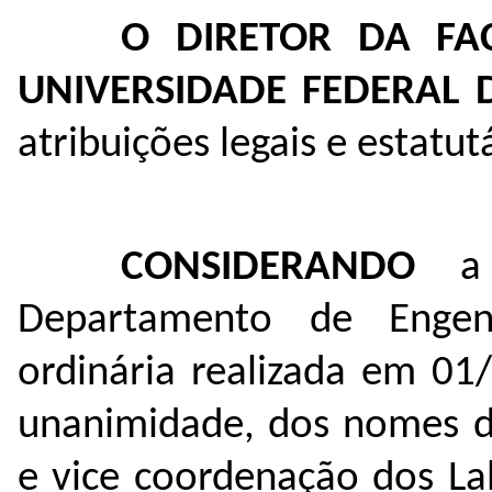
O DIRETOR DA FA
UNIVERSIDADE FEDERAL
atribuições legais e estatutá
CONSIDERANDO
a
Departamento de Engen
ordinária realizada em 01
unanimidade, dos nomes d
e vice coordenação dos La