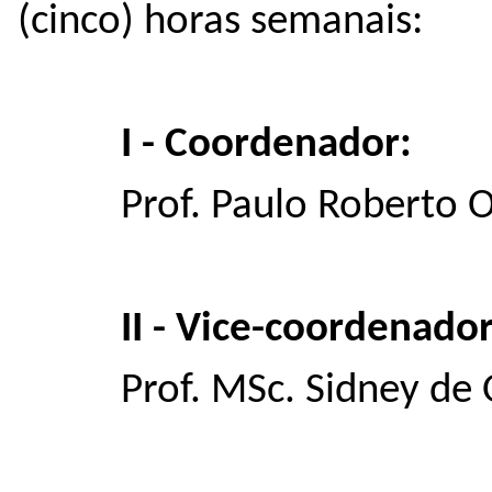
(cinco) horas semanais:
I - Coordenador:
Prof. Paulo Roberto O
II - Vice-coordenador
Prof. MSc. Sidney de O