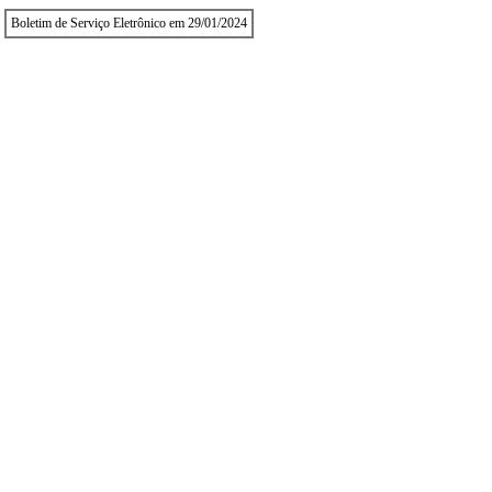
Boletim de Serviço Eletrônico em 29/01/2024