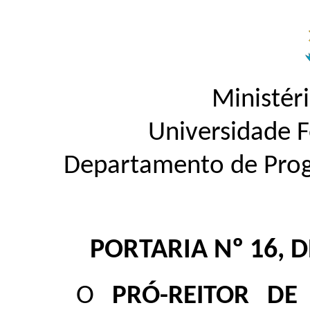
Ministér
Universidade 
Departamento de Pro
PORTARIA Nº 16, 
O
PRÓ-REITOR D