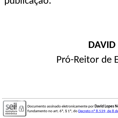
publicação.
DAVID
Pró-Reitor de
Documento assinado eletronicamente por
David Lopes N
fundamento no art. 6º, § 1º, do
Decreto nº 8.539, de 8 