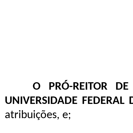
O PRÓ-REITOR D
UNIVERSIDADE FEDERAL
atribuições, e;