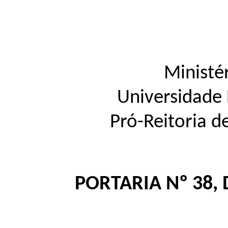
Ministé
Universidade
Pró-Reitoria d
PORTARIA Nº 38, 