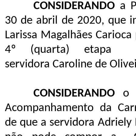
CONSIDERANDO
a 
30 de abril de 2020, que i
Larissa Magalhães Carioca
4º (quarta) etapa 
servidora Caroline de Olivei
CONSIDERANDO
o 
Acompanhamento da Carr
de que a servidora Adriely