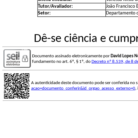
Tutor/Avaliador:
João Francisco
Setor:
Departamento d
Dê-se ciência e cump
Documento assinado eletronicamente por
David Lopes N
fundamento no art. 6º, § 1º, do
Decreto nº 8.539, de 8 
A autenticidade deste documento pode ser conferida no s
acao=documento_conferir&id_orgao_acesso_externo=0
,