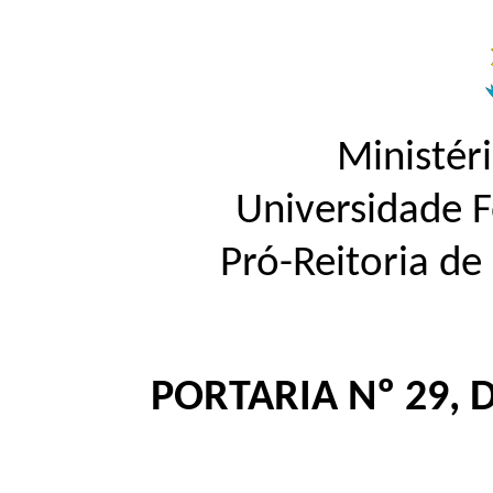
Ministér
Universidade 
Pró-Reitoria d
PORTARIA Nº 29, 