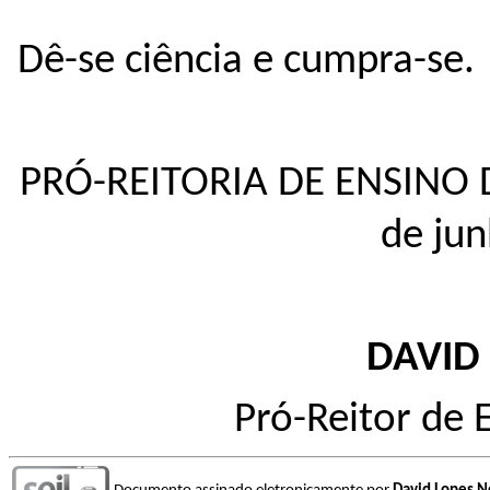
Dê-se ciência e cumpra-se.
PRÓ-REITORIA DE ENSINO
de ju
DAVID
Pró-Reitor de