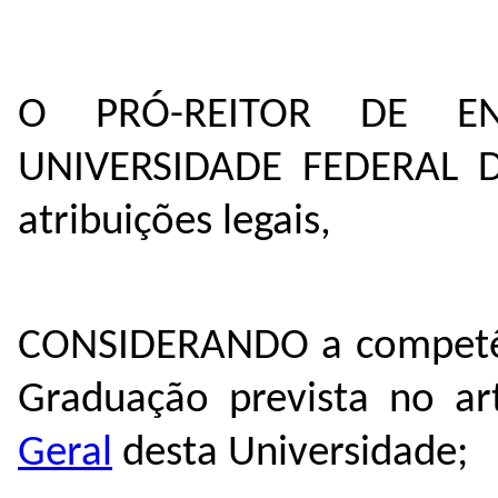
O PRÓ-REITOR DE E
UNIVERSIDADE FEDERAL 
atribuições legais,
CONSIDERANDO a competênc
Graduação prevista no ar
Geral
desta Universidade;