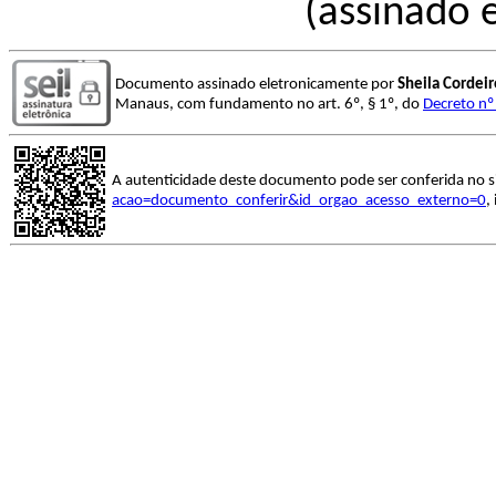
(assinado 
Documento assinado eletronicamente por
Sheila Cordei
Manaus, com fundamento no art. 6º, § 1º, do
Decreto nº
A autenticidade deste documento pode ser conferida no s
acao=documento_conferir&id_orgao_acesso_externo=0
,