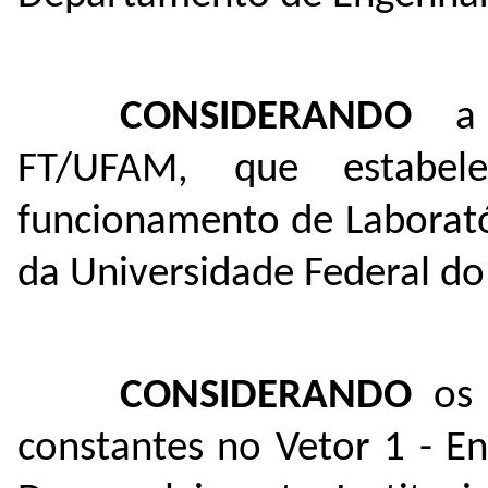
CONSIDERANDO
a 
FT/UFAM, que estabel
funcionamento de Laborató
da Universidade Federal d
CONSIDERANDO
os
constantes no Vetor 1 - E