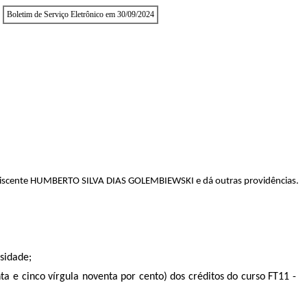
Boletim de Serviço Eletrônico em 30/09/2024
 discente HUMBERTO SILVA DIAS GOLEMBIEWSKI e dá outras providências.
sidade;
ta e cinco vírgula noventa por cento) dos créditos do curso FT11 -