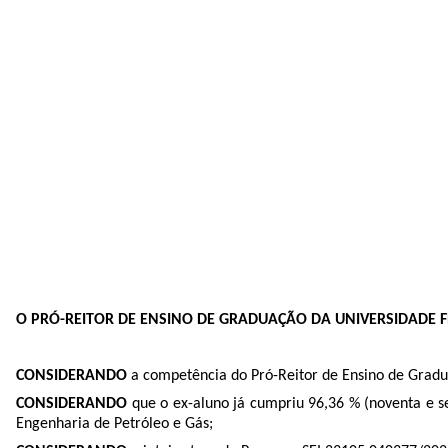
O PRÓ-REITOR DE ENSINO DE GRADUAÇÃO DA UNIVERSIDADE
CONSIDERANDO
a competência do Pró-Reitor de Ensino de Gradua
CONSIDERANDO
que o ex-aluno já cumpriu 96,36 % (noventa e sei
Engenharia de Petróleo e Gás;