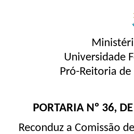
Ministér
Universidade 
Pró-Reitoria d
PORTARIA Nº 36, D
Reconduz a Comissão de 