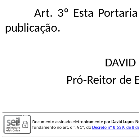
Art. 3º
Esta Portari
publicação.
DAVID
Pró-Reitor de
Documento assinado eletronicamente por
David Lopes N
fundamento no art. 6º, § 1º, do
Decreto nº 8.539, de 8 