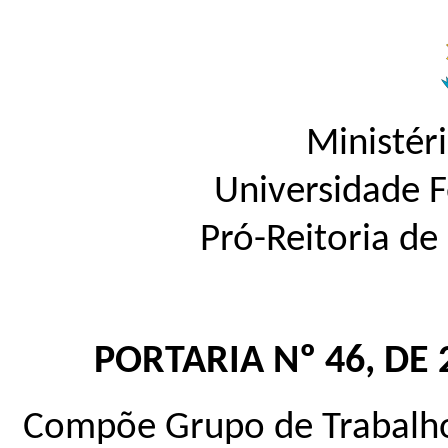
Ministér
Universidade 
Pró-Reitoria d
PORTARIA Nº 46, DE
Compõe Grupo de Trabalho 