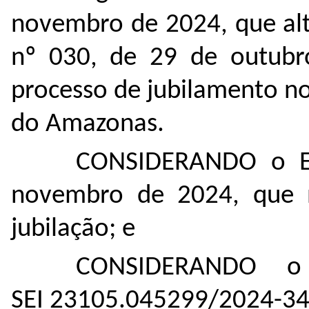
novembro de 2024, que al
nº 030, de 29 de outubr
processo de jubilamento n
do Amazonas.
CONSIDERANDO o Ed
novembro de 2024, que n
jubilação; e
CONSIDERANDO o 
SEI
23105.045299/2024-3