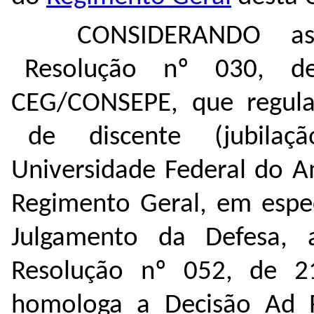
CONSIDERANDO as 
Resolução nº 030, d
CEG/CONSEPE, que regula
de discente (jubilaçã
Universidade Federal do A
Regimento Geral, em espec
Julgamento da Defesa, 
Resolução nº 052, de 
homologa a Decisão Ad 