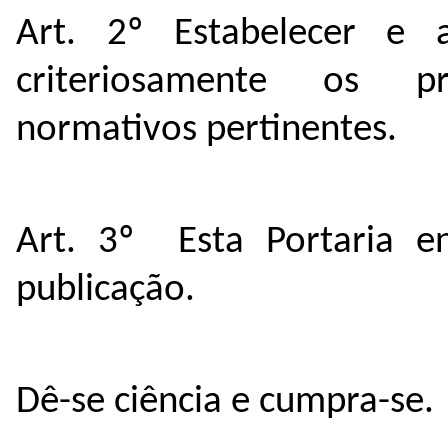
Art. 2º Estabelecer e 
criteriosamente os p
normativos pertinentes.
Art. 3º Esta Portaria e
publicação.
Dê-se ciência e cumpra-se.