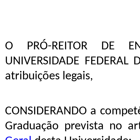
O PRÓ-REITOR DE E
UNIVERSIDADE FEDERAL 
atribuições legais,
CONSIDERANDO a competênc
Graduação prevista no ar