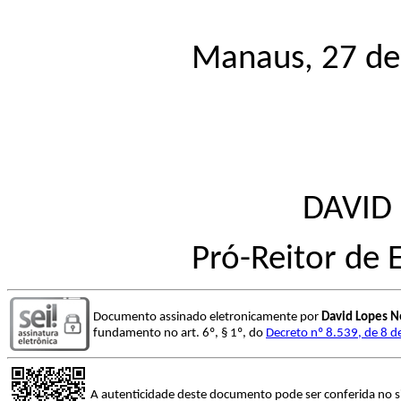
Manaus, 27 de
DAVID
Pró-Reitor de
Documento assinado eletronicamente por
David Lopes N
fundamento no art. 6º, § 1º, do
Decreto nº 8.539, de 8 
A autenticidade deste documento pode ser conferida no s