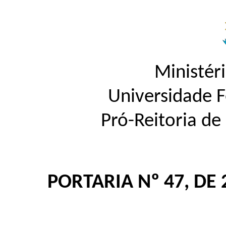
Ministér
Universidade 
Pró-Reitoria d
PORTARIA Nº 47, DE