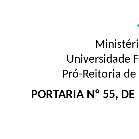
Ministér
Universidade 
Pró-Reitoria d
PORTARIA Nº 55, DE