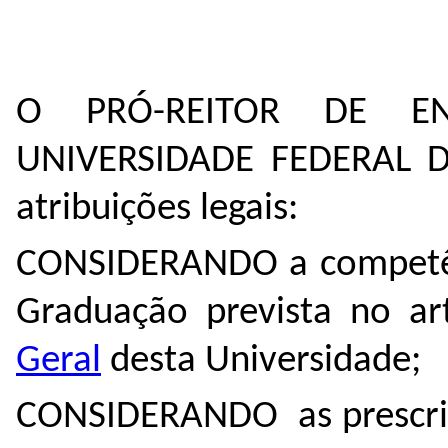
O PRÓ-REITOR DE E
UNIVERSIDADE FEDERAL
atribuições legais:
CONSIDERANDO a competênc
Graduação prevista no ar
Geral
desta Universidade;
CONSIDERANDO as prescriç