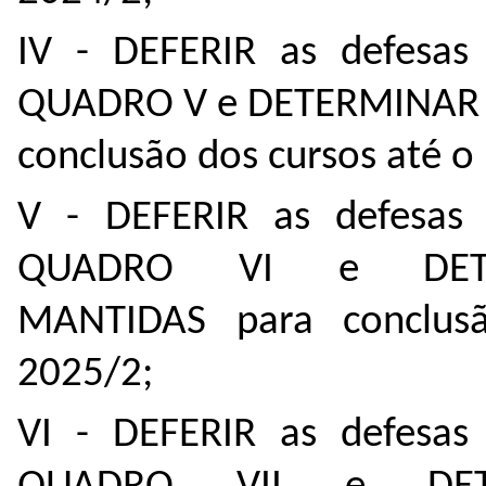
IV - DEFERIR as defesas 
QUADRO V e DETERMINAR 
conclusão dos cursos até o
V - DEFERIR as defesas 
QUADRO VI e DETE
MANTIDAS para conclus
2025/2;
VI - DEFERIR as defesas 