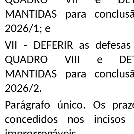
QUADRO VII e DET
MANTIDAS para conclus
2026/1; e
VII - DEFERIR as defesas
QUADRO VIII e DET
MANTIDAS para conclus
2026/2.
Parágrafo único. Os praz
concedidos nos incisos 